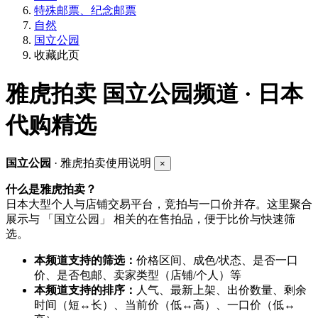
特殊邮票、纪念邮票
自然
国立公园
收藏此页
雅虎拍卖
国立公园频道 · 日本
代购精选
国立公园
· 雅虎拍卖使用说明
×
什么是雅虎拍卖？
日本大型个人与店铺交易平台，竞拍与一口价并存。这里聚合
展示与 「国立公园」 相关的在售拍品，便于比价与快速筛
选。
本频道支持的筛选：
价格区间、成色/状态、是否一口
价、是否包邮、卖家类型（店铺/个人）等
本频道支持的排序：
人气、最新上架、出价数量、剩余
时间（短↔长）、当前价（低↔高）、一口价（低↔