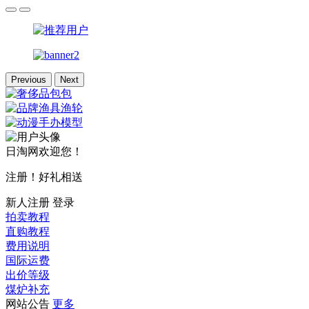
Previous
Next
日淘网欢迎您！
注册！好礼相送
新人注册
登录
拍卖教程
直购教程
费用说明
国际运费
出价等级
煤炉补充
网站公告
更多