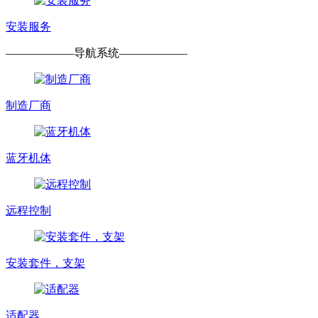
安装服务
——————
导航系统
——————
制造厂商
蓝牙机体
远程控制
安装套件，支架
适配器