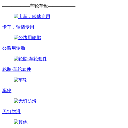
——————
车轮车毂
——————
卡车，转储专用
公路用轮胎
轮胎·车轮套件
车轮
无钉防滑