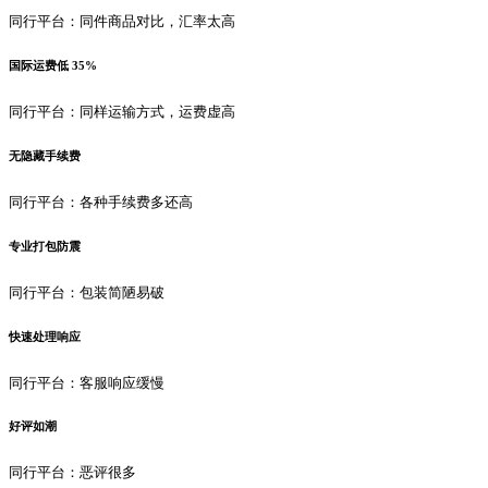
同行平台：同件商品对比，汇率太高
国际运费低 35%
同行平台：同样运输方式，运费虚高
无隐藏手续费
同行平台：各种手续费多还高
专业打包防震
同行平台：包装简陋易破
快速处理响应
同行平台：客服响应缓慢
好评如潮
同行平台：恶评很多