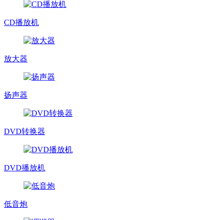
CD播放机
放大器
扬声器
DVD转换器
DVD播放机
低音炮