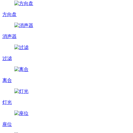
方向盘
消声器
过滤
离合
灯光
座位