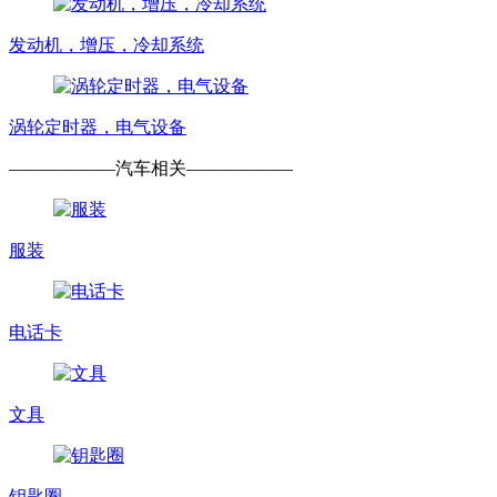
发动机，增压，冷却系统
涡轮定时器，电气设备
——————
汽车相关
——————
服装
电话卡
文具
钥匙圈