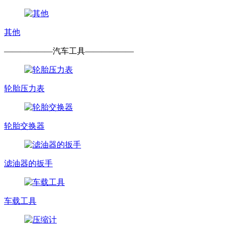
其他
——————
汽车工具
——————
轮胎压力表
轮胎交换器
滤油器的扳手
车载工具