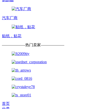
汽车厂商
贴纸，贴花
——————
热门卖家
——————
首页
分类