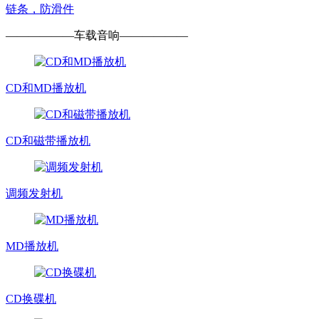
链条，防滑件
——————
车载音响
——————
CD和MD播放机
CD和磁带播放机
调频发射机
MD播放机
CD换碟机