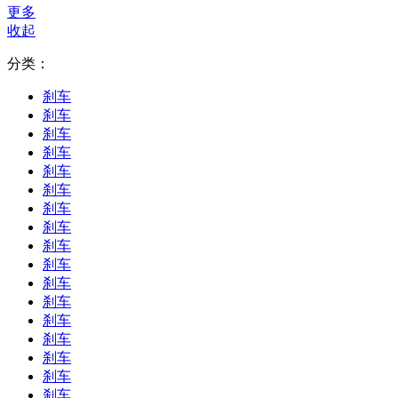
更多
收起
分类：
刹车
刹车
刹车
刹车
刹车
刹车
刹车
刹车
刹车
刹车
刹车
刹车
刹车
刹车
刹车
刹车
刹车