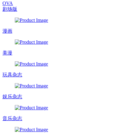
OVA
剧场版
漫画
美漫
玩具杂志
娱乐杂志
音乐杂志