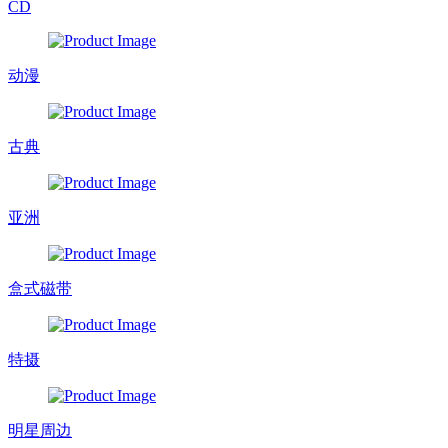
CD
动漫
古典
亚洲
盒式磁带
特摄
明星周边