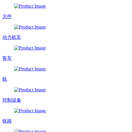
元件
动力机车
客车
轨
控制设备
铁路