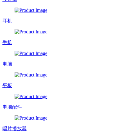
耳机
手机
电脑
平板
电脑配件
唱片播放器