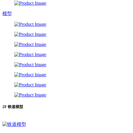
模型
2F 铁道模型