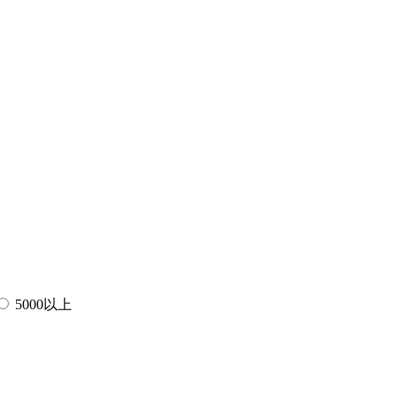
5000以上