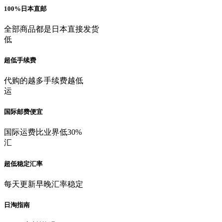
100%日本直邮
全部商品都是日本直接发货
低
超低手续费
代购的越多手续费越低
运
国际邮费便宜
国际运费比业界低30%
汇
超低稳定汇率
每天更新早晚汇率稳定
日淘指南