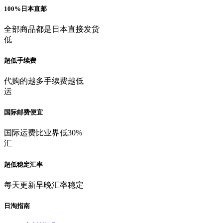
100%日本直邮
全部商品都是日本直接发货
低
超低手续费
代购的越多手续费越低
运
国际邮费便宜
国际运费比业界低30%
汇
超低稳定汇率
每天更新早晚汇率稳定
日淘指南