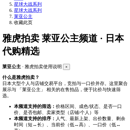
星球大战系列
星球大战系列
莱亚公主
收藏此页
雅虎拍卖
莱亚公主频道 · 日本
代购精选
莱亚公主
· 雅虎拍卖使用说明
×
什么是雅虎拍卖？
日本大型个人与店铺交易平台，竞拍与一口价并存。这里聚合
展示与 「莱亚公主」 相关的在售拍品，便于比价与快速筛
选。
本频道支持的筛选：
价格区间、成色/状态、是否一口
价、是否包邮、卖家类型（店铺/个人）等
本频道支持的排序：
人气、最新上架、出价数量、剩余
时间（短↔长）、当前价（低↔高）、一口价（低↔