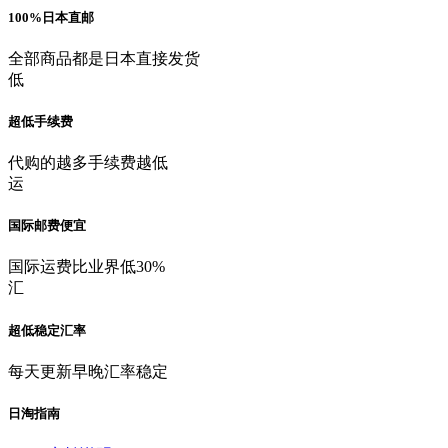
100%日本直邮
全部商品都是日本直接发货
低
超低手续费
代购的越多手续费越低
运
国际邮费便宜
国际运费比业界低30%
汇
超低稳定汇率
每天更新早晚汇率稳定
日淘指南