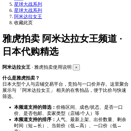
星球大战系列
星球大战系列
阿米达拉女王
收藏此页
雅虎拍卖
阿米达拉女王频道 ·
日本代购精选
阿米达拉女王
· 雅虎拍卖使用说明
×
什么是雅虎拍卖？
日本大型个人与店铺交易平台，竞拍与一口价并存。这里聚合
展示与 「阿米达拉女王」 相关的在售拍品，便于比价与快速
筛选。
本频道支持的筛选：
价格区间、成色/状态、是否一口
价、是否包邮、卖家类型（店铺/个人）等
本频道支持的排序：
人气、最新上架、出价数量、剩余
时间（短↔长）、当前价（低↔高）、一口价（低↔