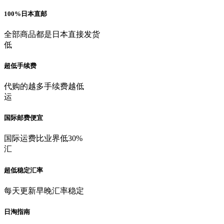
100%日本直邮
全部商品都是日本直接发货
低
超低手续费
代购的越多手续费越低
运
国际邮费便宜
国际运费比业界低30%
汇
超低稳定汇率
每天更新早晚汇率稳定
日淘指南