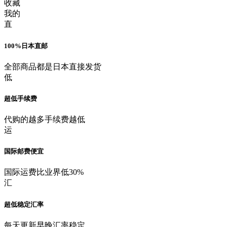
收藏
我的
直
100%日本直邮
全部商品都是日本直接发货
低
超低手续费
代购的越多手续费越低
运
国际邮费便宜
国际运费比业界低30%
汇
超低稳定汇率
每天更新早晚汇率稳定