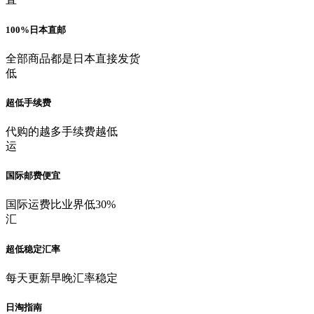
100%日本直邮
全部商品都是日本直接发货
低
超低手续费
代购的越多手续费越低
运
国际邮费便宜
国际运费比业界低30%
汇
超低稳定汇率
每天更新早晚汇率稳定
日淘指南