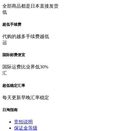
全部商品都是日本直接发货
低
超低手续费
代购的越多手续费越低
运
国际邮费便宜
国际运费比业界低30%
汇
超低稳定汇率
每天更新早晚汇率稳定
日淘指南
竞拍说明
保证金等级