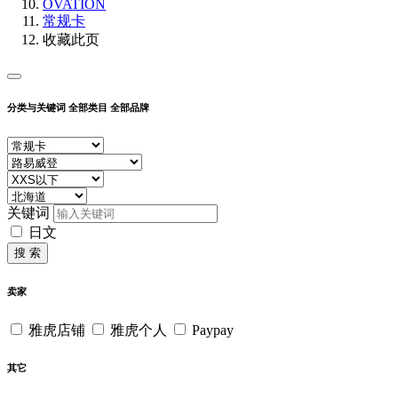
OVATION
常规卡
收藏此页
分类与关键词
全部类目
全部品牌
关键词
日文
搜 索
卖家
雅虎店铺
雅虎个人
Paypay
其它