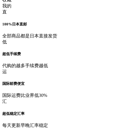
我的
直
100%日本直邮
全部商品都是日本直接发货
低
超低手续费
代购的越多手续费越低
运
国际邮费便宜
国际运费比业界低30%
汇
超低稳定汇率
每天更新早晚汇率稳定