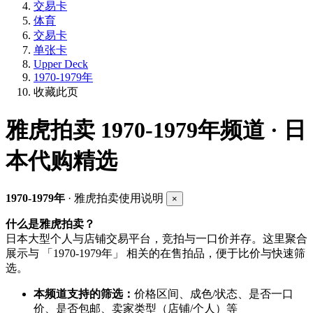
交易卡
体育
交易卡
单张卡
Upper Deck
1970-1979年
收藏此页
雅虎拍卖
1970-1979年频道 · 日
本代购精选
1970-1979年
· 雅虎拍卖使用说明
×
什么是雅虎拍卖？
日本大型个人与店铺交易平台，竞拍与一口价并存。这里聚合
展示与 「1970-1979年」 相关的在售拍品，便于比价与快速筛
选。
本频道支持的筛选：
价格区间、成色/状态、是否一口
价、是否包邮、卖家类型（店铺/个人）等