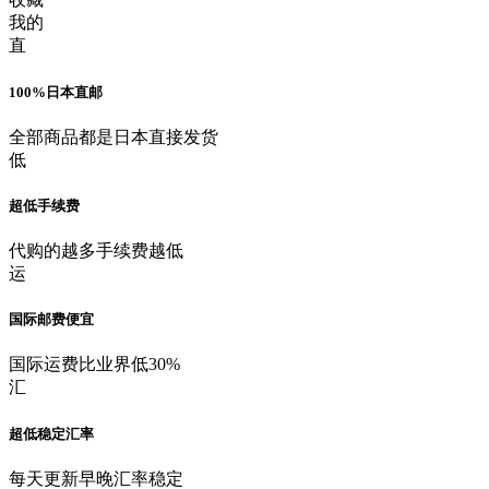
我的
直
100%日本直邮
全部商品都是日本直接发货
低
超低手续费
代购的越多手续费越低
运
国际邮费便宜
国际运费比业界低30%
汇
超低稳定汇率
每天更新早晚汇率稳定