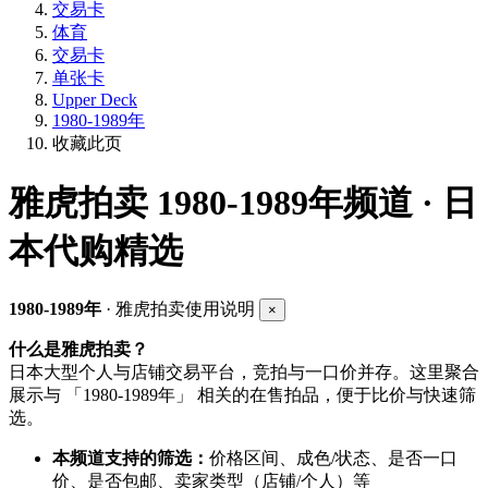
交易卡
体育
交易卡
单张卡
Upper Deck
1980-1989年
收藏此页
雅虎拍卖
1980-1989年频道 · 日
本代购精选
1980-1989年
· 雅虎拍卖使用说明
×
什么是雅虎拍卖？
日本大型个人与店铺交易平台，竞拍与一口价并存。这里聚合
展示与 「1980-1989年」 相关的在售拍品，便于比价与快速筛
选。
本频道支持的筛选：
价格区间、成色/状态、是否一口
价、是否包邮、卖家类型（店铺/个人）等