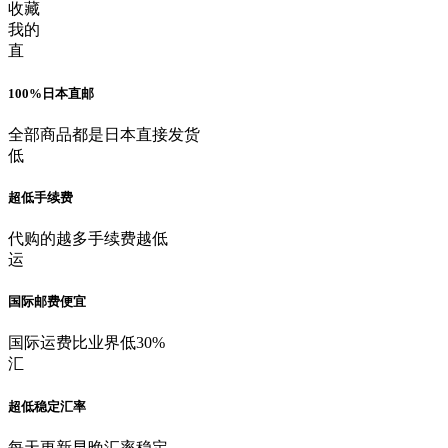
收藏
我的
直
100%日本直邮
全部商品都是日本直接发货
低
超低手续费
代购的越多手续费越低
运
国际邮费便宜
国际运费比业界低30%
汇
超低稳定汇率
每天更新早晚汇率稳定