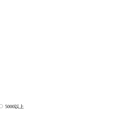
5000以上