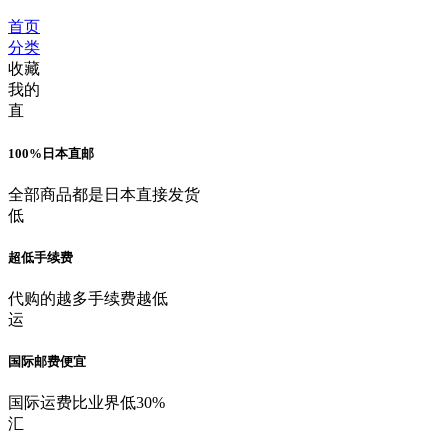
首页
分类
收藏
我的
直
100%日本直邮
全部商品都是日本直接发货
低
超低手续费
代购的越多手续费越低
运
国际邮费便宜
国际运费比业界低30%
汇