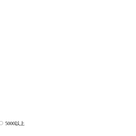
5000以上