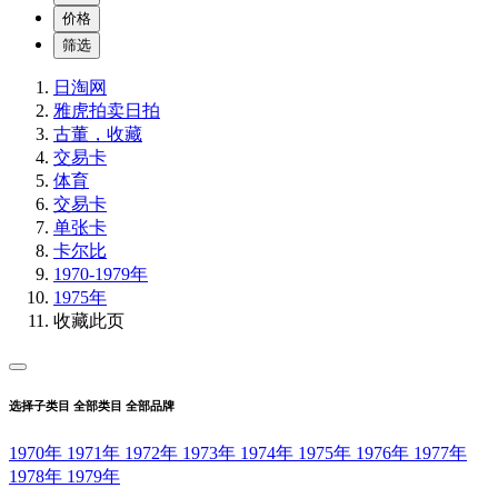
价格
筛选
日淘网
雅虎拍卖
日拍
古董，收藏
交易卡
体育
交易卡
单张卡
卡尔比
1970-1979年
1975年
收藏此页
选择子类目
全部类目
全部品牌
1970年
1971年
1972年
1973年
1974年
1975年
1976年
1977年
1978年
1979年