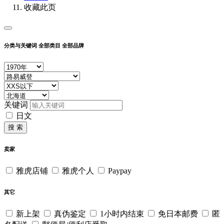
收藏此页
分类与关键词
全部类目
全部品牌
关键词
日文
搜 索
卖家
雅虎店铺
雅虎个人
Paypay
其它
新上架
真伪鉴定
1小时内结束
免日本邮费
匿