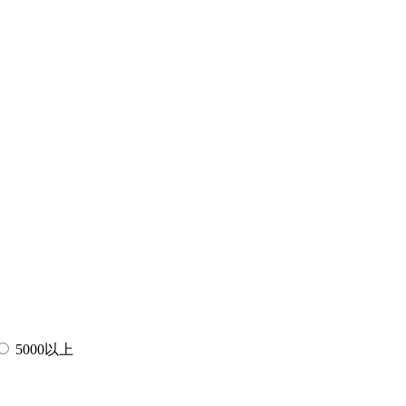
5000以上