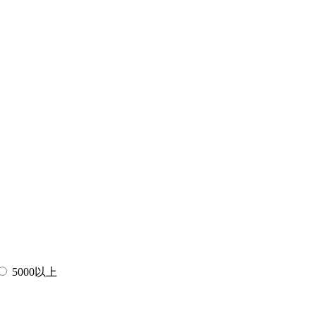
5000以上