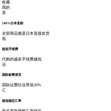
收藏
我的
直
100%日本直邮
全部商品都是日本直接发货
低
超低手续费
代购的越多手续费越低
运
国际邮费便宜
国际运费比业界低30%
汇
超低稳定汇率
每天更新早晚汇率稳定