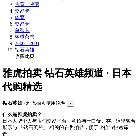
古董，收藏
交易卡
体育
交易卡
单张卡
棒球杂志
2000、2001
钻石英雄
收藏此页
雅虎拍卖
钻石英雄频道 · 日本
代购精选
钻石英雄
· 雅虎拍卖使用说明
×
什么是雅虎拍卖？
日本大型个人与店铺交易平台，竞拍与一口价并存。这里聚合
展示与 「钻石英雄」 相关的在售拍品，便于比价与快速筛
选。