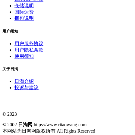
仓储说明
国际运费
捆包说明
用户须知
用户服务协议
用户隐私条款
使用须知
关于日淘
日淘介绍
投诉与建议
© 2023
© 2002
日淘网
https://www.ritaowang.com
本网站为日淘网版权所有
All Rights Reserved