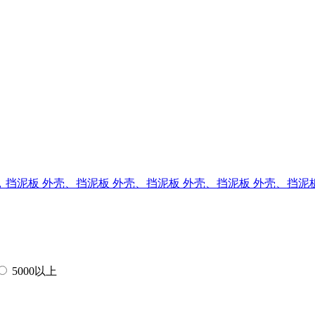
，挡泥板
外壳、挡泥板
外壳、挡泥板
外壳、挡泥板
外壳、挡泥
5000以上