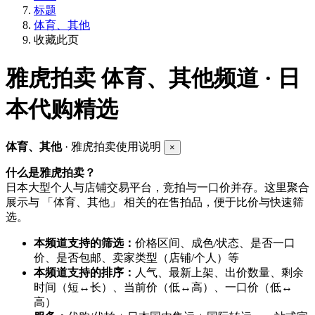
标题
体育、其他
收藏此页
雅虎拍卖
体育、其他频道 · 日
本代购精选
体育、其他
· 雅虎拍卖使用说明
×
什么是雅虎拍卖？
日本大型个人与店铺交易平台，竞拍与一口价并存。这里聚合
展示与 「体育、其他」 相关的在售拍品，便于比价与快速筛
选。
本频道支持的筛选：
价格区间、成色/状态、是否一口
价、是否包邮、卖家类型（店铺/个人）等
本频道支持的排序：
人气、最新上架、出价数量、剩余
时间（短↔长）、当前价（低↔高）、一口价（低↔
高）