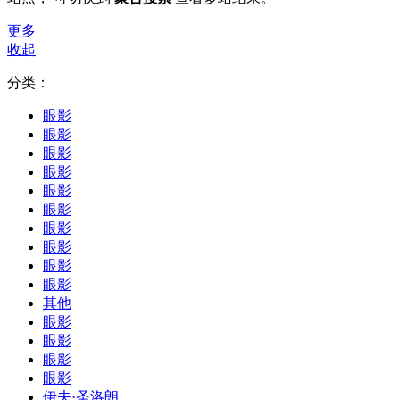
更多
收起
分类：
眼影
眼影
眼影
眼影
眼影
眼影
眼影
眼影
眼影
眼影
其他
眼影
眼影
眼影
眼影
伊夫·圣洛朗