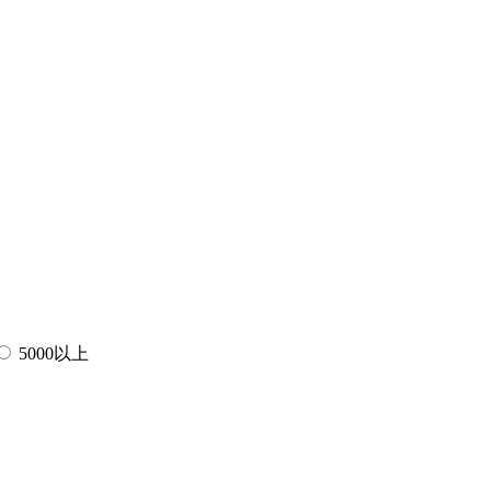
5000以上