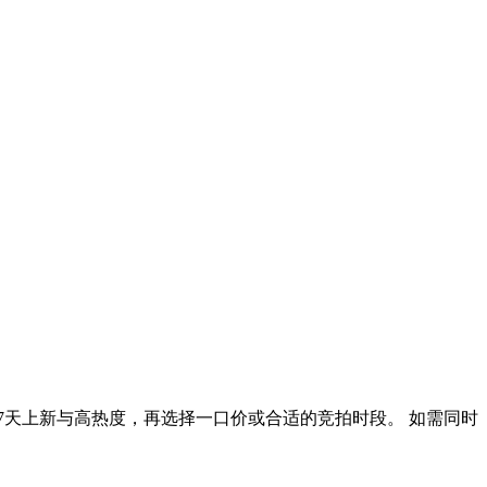
7天上新与高热度，再选择一口价或合适的竞拍时段。 如需同时