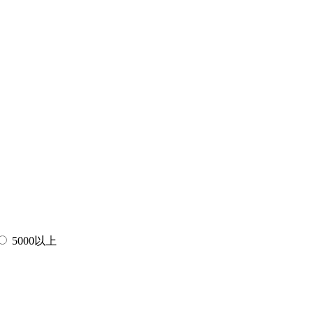
5000以上