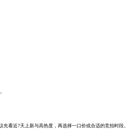
选。
建议先看近7天上新与高热度，再选择一口价或合适的竞拍时段。