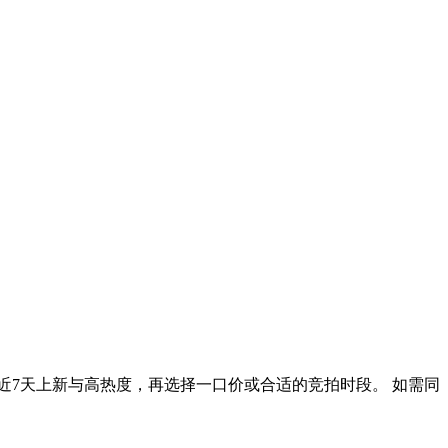
近7天上新与高热度，再选择一口价或合适的竞拍时段。 如需同