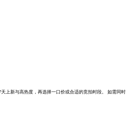
7天上新与高热度，再选择一口价或合适的竞拍时段。 如需同时