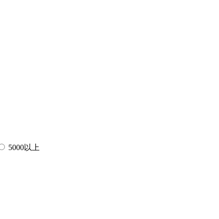
5000以上