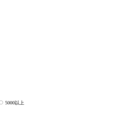
5000以上