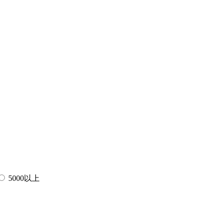
5000以上