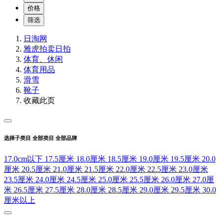
价格
筛选
日淘网
雅虎拍卖
日拍
体育、休闲
体育用品
滑雪
靴子
收藏此页
选择子类目
全部类目
全部品牌
17.0cm以下
17.5厘米
18.0厘米
18.5厘米
19.0厘米
19.5厘米
20.0
厘米
20.5厘米
21.0厘米
21.5厘米
22.0厘米
22.5厘米
23.0厘米
23.5厘米
24.0厘米
24.5厘米
25.0厘米
25.5厘米
26.0厘米
27.0厘
米
26.5厘米
27.5厘米
28.0厘米
28.5厘米
29.0厘米
29.5厘米
30.0
厘米以上