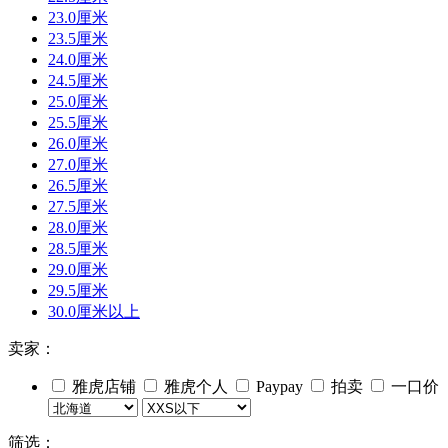
23.0厘米
23.5厘米
24.0厘米
24.5厘米
25.0厘米
25.5厘米
26.0厘米
27.0厘米
26.5厘米
27.5厘米
28.0厘米
28.5厘米
29.0厘米
29.5厘米
30.0厘米以上
卖家：
雅虎店铺
雅虎个人
Paypay
拍卖
一口价
筛选：