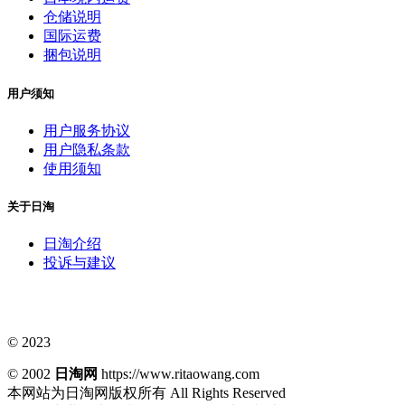
仓储说明
国际运费
捆包说明
用户须知
用户服务协议
用户隐私条款
使用须知
关于日淘
日淘介绍
投诉与建议
© 2023
© 2002
日淘网
https://www.ritaowang.com
本网站为日淘网版权所有
All Rights Reserved