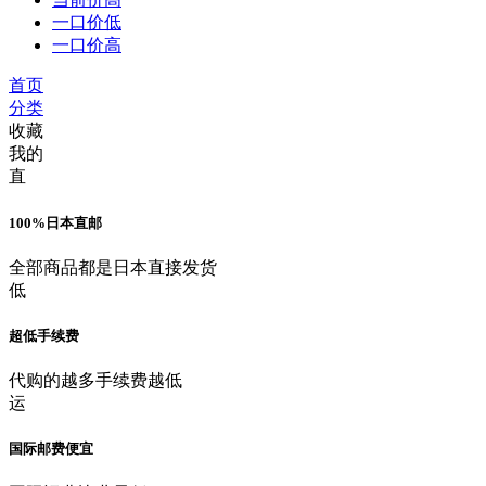
一口价低
一口价高
首页
分类
收藏
我的
直
100%日本直邮
全部商品都是日本直接发货
低
超低手续费
代购的越多手续费越低
运
国际邮费便宜