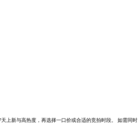
7天上新与高热度，再选择一口价或合适的竞拍时段。 如需同时