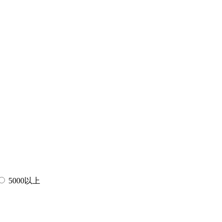
5000以上