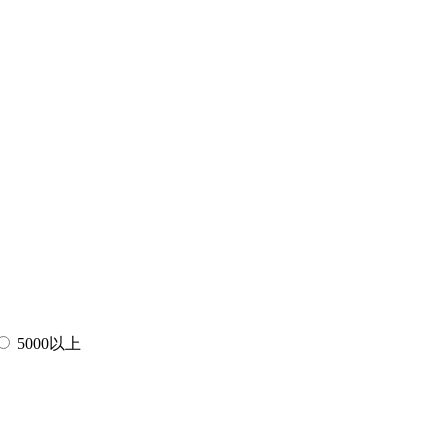
5000以上