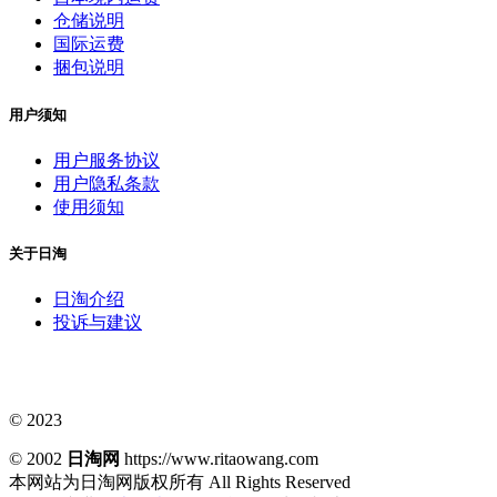
仓储说明
国际运费
捆包说明
用户须知
用户服务协议
用户隐私条款
使用须知
关于日淘
日淘介绍
投诉与建议
© 2023
© 2002
日淘网
https://www.ritaowang.com
本网站为日淘网版权所有
All Rights Reserved