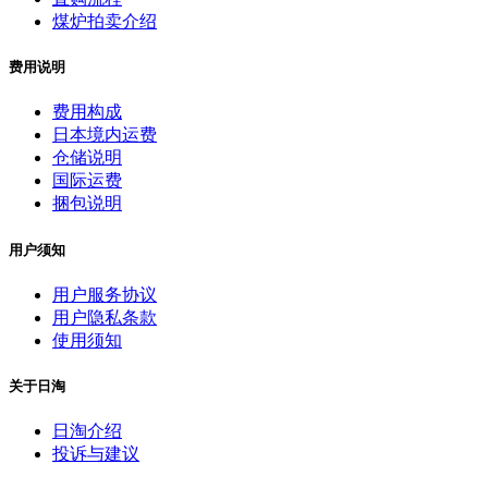
煤炉拍卖介绍
费用说明
费用构成
日本境内运费
仓储说明
国际运费
捆包说明
用户须知
用户服务协议
用户隐私条款
使用须知
关于日淘
日淘介绍
投诉与建议