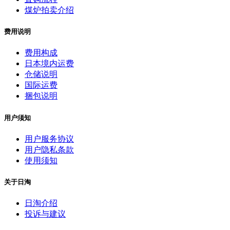
煤炉拍卖介绍
费用说明
费用构成
日本境内运费
仓储说明
国际运费
捆包说明
用户须知
用户服务协议
用户隐私条款
使用须知
关于日淘
日淘介绍
投诉与建议