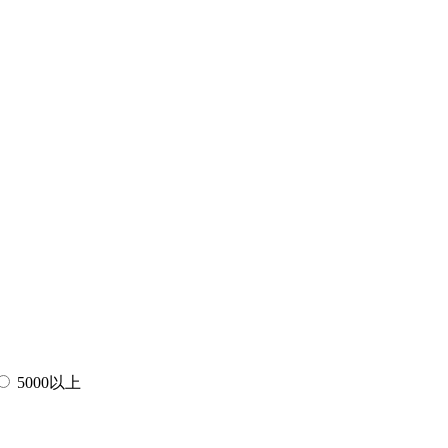
5000以上