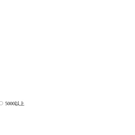
5000以上