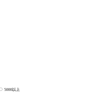
5000以上