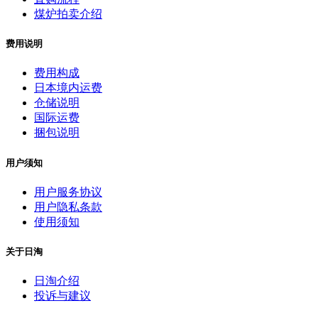
煤炉拍卖介绍
费用说明
费用构成
日本境内运费
仓储说明
国际运费
捆包说明
用户须知
用户服务协议
用户隐私条款
使用须知
关于日淘
日淘介绍
投诉与建议