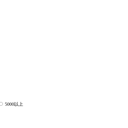
5000以上