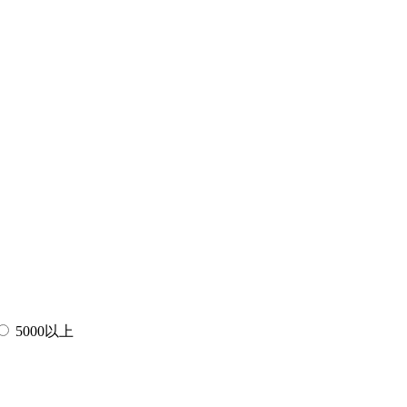
5000以上